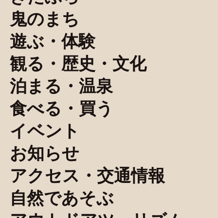
鬼のまち
遊ぶ・体験
観る・歴史・文化
泊まる・温泉
食べる・買う
イベント
お知らせ
アクセス・交通情報
自然であそぶ