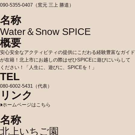
090-5355-0407（窯元 三上 勝道）
名称
Water＆Snow SPICE
概要
安心安全なアクティビティの提供にこだわる経験豊富なガイド
が在籍！北上市にお越しの際はぜひSPICEに遊びにいらして
ください！「人生に、遊びに、SPICEを！」
TEL
080-6002-5431（代表）
リンク
ホームページはこちら
名称
北上いちご園