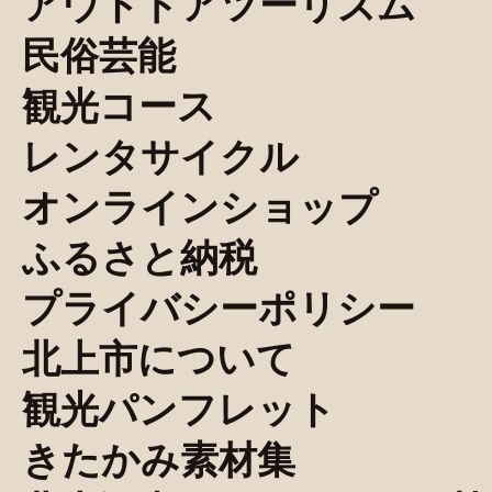
アウトドアツーリズム
民俗芸能
観光コース
レンタサイクル
オンラインショップ
ふるさと納税
プライバシーポリシー
北上市について
観光パンフレット
きたかみ素材集