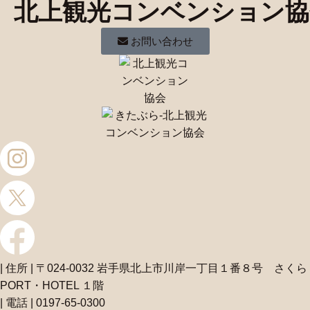
北上観光コンベンション協
お問い合わせ
| 住所 | 〒024-0032 岩手県北上市川岸一丁目１番８号 さくら
PORT・HOTEL １階
| 電話 | 0197-65-0300