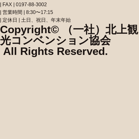
| FAX | 0197-88-3002
| 営業時間 | 8:30〜17:15
| 定休日 | 土日、祝日、年末年始
Copyright© （一社）北上観
光コンベンション協会
All Rights Reserved.