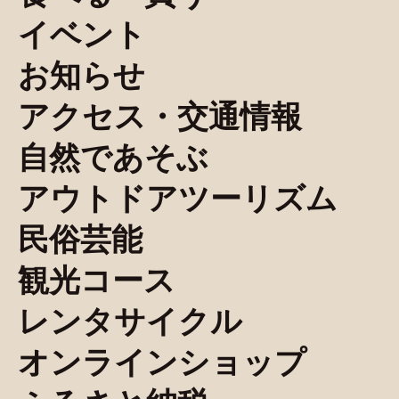
イベント
お知らせ
アクセス・交通情報
自然であそぶ
アウトドアツーリズム
民俗芸能
観光コース
レンタサイクル
オンラインショップ