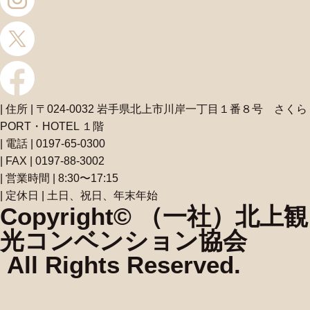
| 住所 | 〒024-0032 岩手県北上市川岸一丁目１番８号 さくら
PORT・HOTEL １階
| 電話 | 0197-65-0300
| FAX | 0197-88-3002
| 営業時間 | 8:30〜17:15
| 定休日 | 土日、祝日、年末年始
Copyright© （一社）北上観
光コンベンション協会
All Rights Reserved.