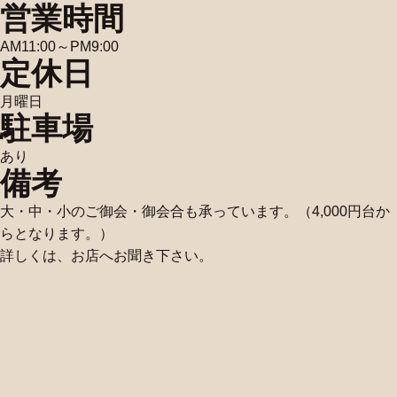
営業時間
AM11:00～PM9:00
定休日
月曜日
駐車場
あり
備考
大・中・小のご御会・御会合も承っています。（4,000円台か
らとなります。）
詳しくは、お店へお聞き下さい。