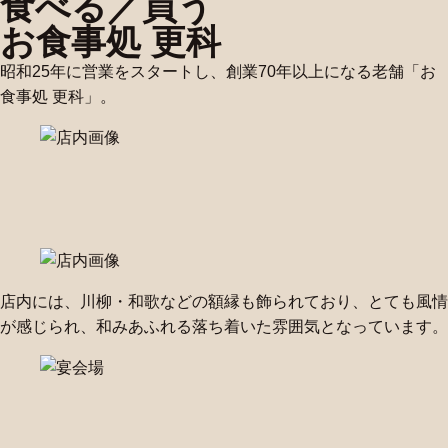
食べる／買う
お食事処 更科
昭和25年に営業をスタートし、創業70年以上になる老舗「お
食事処 更科」。
店内には、川柳・和歌などの額縁も飾られており、とても風情
が感じられ、和みあふれる落ち着いた雰囲気となっています。