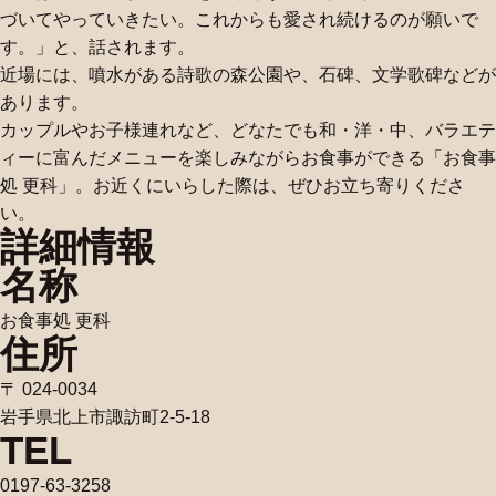
づいてやっていきたい。これからも愛され続けるのが願いで
す。」と、話されます。
近場には、噴水がある詩歌の森公園や、石碑、文学歌碑などが
あります。
カップルやお子様連れなど、どなたでも和・洋・中、バラエテ
ィーに富んだメニューを楽しみながらお食事ができる「お食事
処 更科」。お近くにいらした際は、ぜひお立ち寄りくださ
い。
詳細情報
名称
お食事処 更科
住所
〒 024-0034
岩手県北上市諏訪町2-5-18
TEL
0197-63-3258