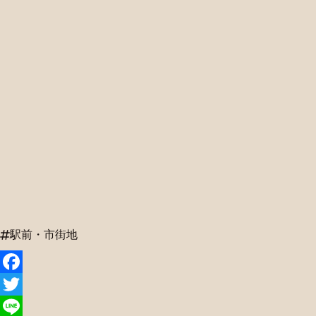
駅前・市街地
Facebook
Twitter