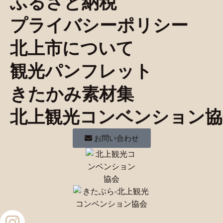
ふるさと納税
プライバシーポリシー
北上市について
観光パンフレット
きたかみ素材集
北上観光コンベンション協
お問い合わせ