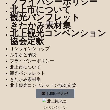
プライバシーポリシー
北上市について
観光パンフレット
きたかみ素材集
北上観光コンベンション
協会定款
オンラインショップ
ふるさと納税
プライバシーポリシー
北上市について
観光パンフレット
きたかみ素材集
北上観光コンベンション協会定款
お問い合わせ