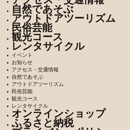
自然であそぶ
アウトドアツーリズム
民俗芸能
観光コース
レンタサイクル
イベント
お知らせ
アクセス・交通情報
自然であそぶ
アウトドアツーリズム
民俗芸能
観光コース
レンタサイクル
オンラインショップ
ふるさと納税