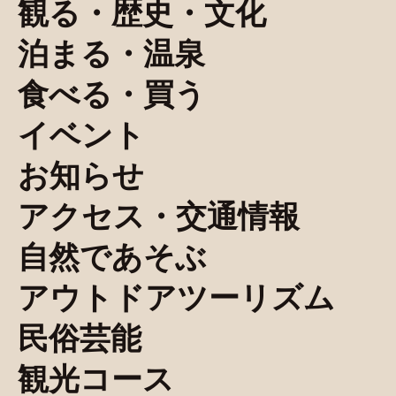
観る・歴史・文化
泊まる・温泉
食べる・買う
イベント
お知らせ
アクセス・交通情報
自然であそぶ
アウトドアツーリズム
民俗芸能
観光コース