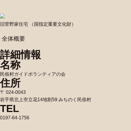
旧菅野家住宅 （国指定重要文化財）
全体概要
詳細情報
名称
民俗村ガイドボランティアの会
住所
〒 024-0043
岩手県北上市立花14地割59 みちのく民俗村
TEL
0197-64-1756