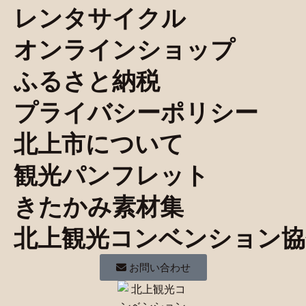
レンタサイクル
オンラインショップ
ふるさと納税
プライバシーポリシー
北上市について
観光パンフレット
きたかみ素材集
北上観光コンベンション協
お問い合わせ