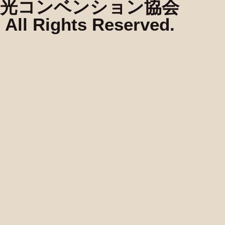
光コンベンション協会
All Rights Reserved.