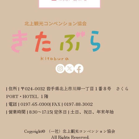
| 住所 | 〒024-0032 岩手県北上市川岸一丁目１番８号 さくら
PORT・HOTEL １階
| 電話 | 0197-65-0300
| FAX | 0197-88-3002
| 営業時間 | 8:30〜17:15
| 定休日 | 土日、祝日、年末年始
Copyright© （一社）北上観光コンベンション協会
All Rights Reserved.