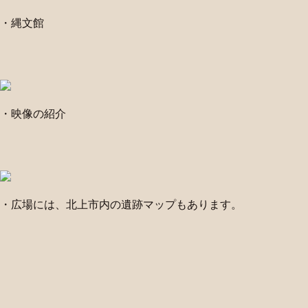
・縄文館
・映像の紹介
・広場には、北上市内の遺跡マップもあります。