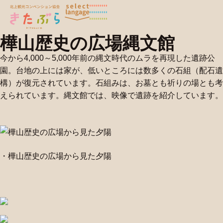
樺山歴史の広場縄文館
今から4,000～5,000年前の縄文時代のムラを再現した遺跡公
園。台地の上には家が、低いところには数多くの石組（配石遺
構）が復元されています。石組みは、お墓とも祈りの場とも考
えられています。縄文館では、映像で遺跡を紹介しています。
・樺山歴史の広場から見た夕陽