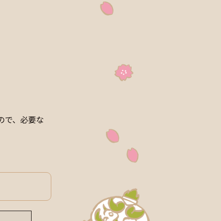
ので、必要な