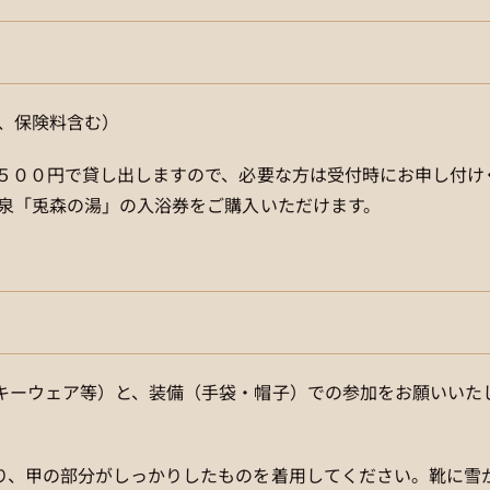
代、保険料含む）
途５００円で貸し出しますので、必要な方は受付時にお申し付け
温泉「兎森の湯」の入浴券をご購入いただけます。
キーウェア等）と、装備（手袋・帽子）での参加をお願いいた
り、甲の部分がしっかりしたものを着用してください。靴に雪