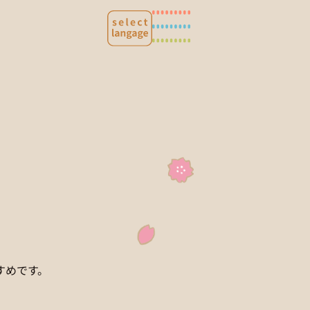
すめです。