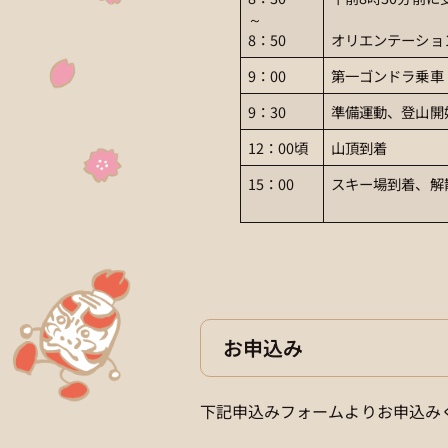
～
8：50
オリエンテーショ
9：00
第一ゴンドラ乗車
9：30
準備運動、登山開
12：00頃
山頂到着
15：00
スキー場到着、解
お申込み
下記申込みフォームよりお申込み