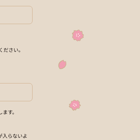
ください。
します。
が入らないよ