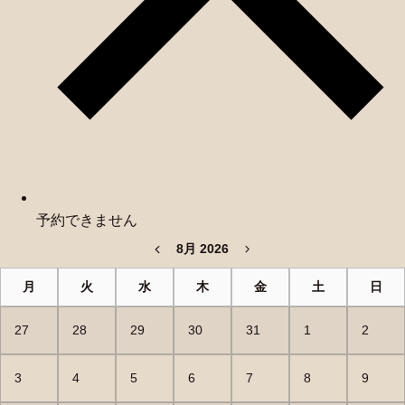
予約できません
8月 2026
月
火
水
木
金
土
日
27
28
29
30
31
1
2
3
4
5
6
7
8
9