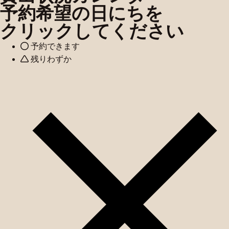
予約希望の日にちを
クリックしてください
予約できます
残りわずか