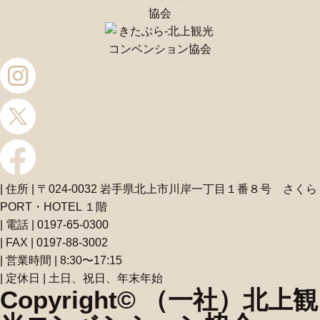
| 住所 | 〒024-0032 岩手県北上市川岸一丁目１番８号 さくら
PORT・HOTEL １階
| 電話 | 0197-65-0300
| FAX | 0197-88-3002
| 営業時間 | 8:30〜17:15
| 定休日 | 土日、祝日、年末年始
Copyright© （一社）北上観