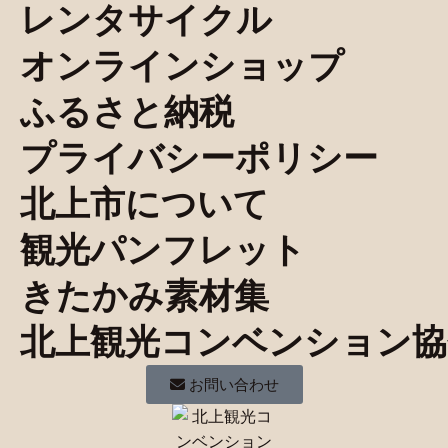
レンタサイクル
オンラインショップ
ふるさと納税
プライバシーポリシー
北上市について
観光パンフレット
きたかみ素材集
北上観光コンベンション協
お問い合わせ