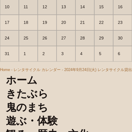
10
11
12
13
14
15
16
17
18
19
20
21
22
23
24
25
26
27
28
29
30
31
1
2
3
4
5
6
Home
-
レンタサイクル カレンダー
-
2024年9月24日(火) レンタサイクル貸
ホーム
きたぶら
鬼のまち
遊ぶ・体験