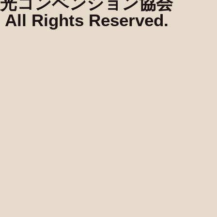
光コンベンション協会
All Rights Reserved.