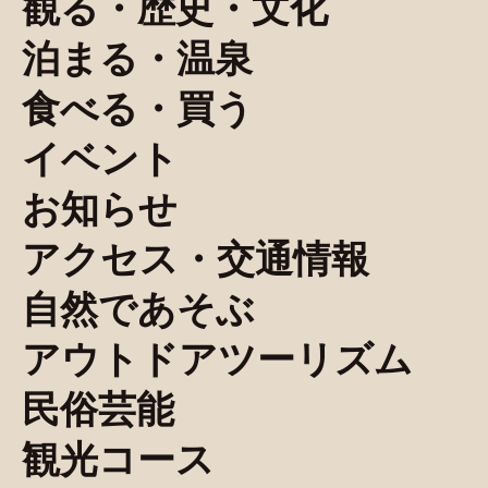
観る・歴史・文化
泊まる・温泉
食べる・買う
イベント
お知らせ
アクセス・交通情報
自然であそぶ
アウトドアツーリズム
民俗芸能
観光コース