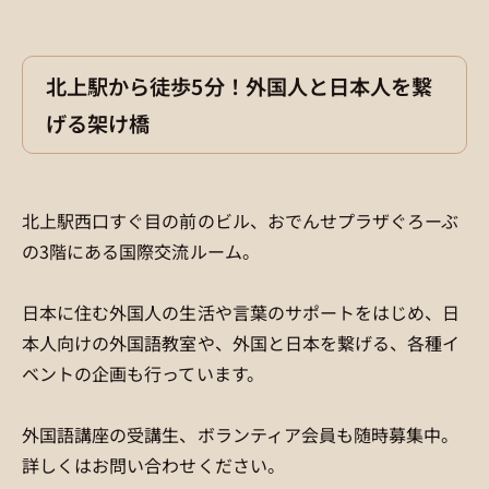
北上駅から徒歩5分！外国人と日本人を繋
げる架け橋
北上駅西口すぐ目の前のビル、おでんせプラザぐろーぶ
の3階にある国際交流ルーム。
日本に住む外国人の生活や言葉のサポートをはじめ、日
本人向けの外国語教室や、外国と日本を繋げる、各種イ
ベントの企画も行っています。
外国語講座の受講生、ボランティア会員も随時募集中。
詳しくはお問い合わせください。