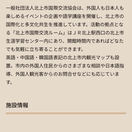
一般社団法人北上市国際交流協会は、外国人も日本人も
楽しめるイベントの企画や語学講座を開催し、北上市の
国際化と多文化共生を推進しています。活動の拠点とな
る「北上市国際交流ルーム」はＪＲ北上駅西口の北上市
生涯学習センター内にあり、開館時間内であればどなた
でも気軽に立ち寄ることができます。
英語・中国語・韓国語表記の北上市内観光マップも設
置。市内の外国人住民からのさまざまな相談や日本語指
導、外国人観光客からのお問合せなどにも応じていま
す。
施設情報