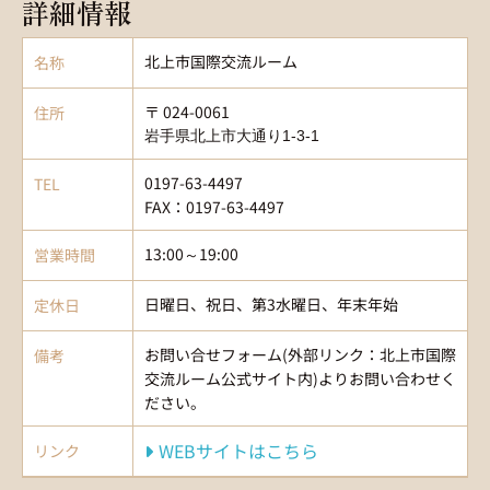
詳細情報
北上市国際交流ルーム
名称
〒 024-0061
住所
岩手県北上市大通り1-3-1
0197-63-4497
TEL
FAX：0197-63-4497
13:00～19:00
営業時間
日曜日、祝日、第3水曜日、年末年始
定休日
お問い合せフォーム(外部リンク：北上市国際
備考
交流ルーム公式サイト内)よりお問い合わせく
ださい。
WEBサイトはこちら
リンク