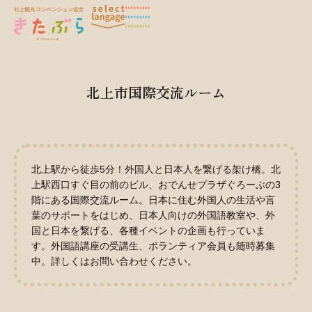
北上市国際交流ルーム
北上駅から徒歩5分！外国人と日本人を繋げる架け橋。北
上駅西口すぐ目の前のビル、おでんせプラザぐろーぶの3
階にある国際交流ルーム。日本に住む外国人の生活や言
葉のサポートをはじめ、日本人向けの外国語教室や、外
国と日本を繋げる、各種イベントの企画も行っていま
す。外国語講座の受講生、ボランティア会員も随時募集
中。詳しくはお問い合わせください。