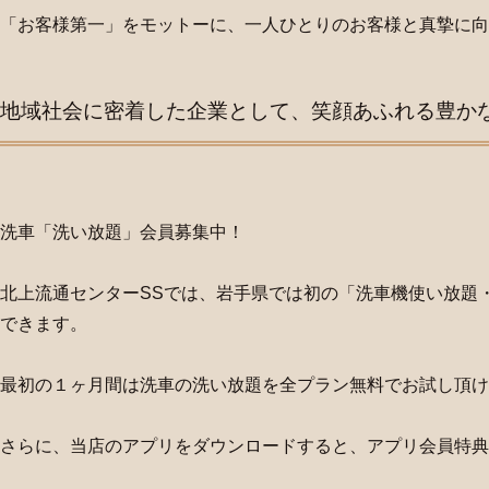
「お客様第一」をモットーに、一人ひとりのお客様と真摯に向
地域社会に密着した企業として、笑顔あふれる豊か
洗車「洗い放題」会員募集中！
北上流通センターSSでは、岩手県では初の「洗車機使い放題
できます。
最初の１ヶ月間は洗車の洗い放題を全プラン無料でお試し頂け
さらに、当店のアプリをダウンロードすると、アプリ会員特典