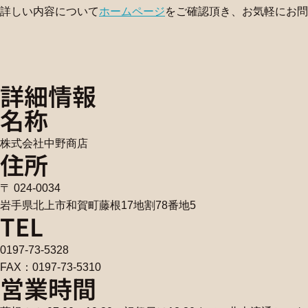
詳しい内容について
ホームページ
をご確認頂き、お気軽にお問
詳細情報
名称
株式会社中野商店
住所
〒 024-0034
岩手県北上市和賀町藤根17地割78番地5
TEL
0197-73-5328
FAX：0197-73-5310
営業時間