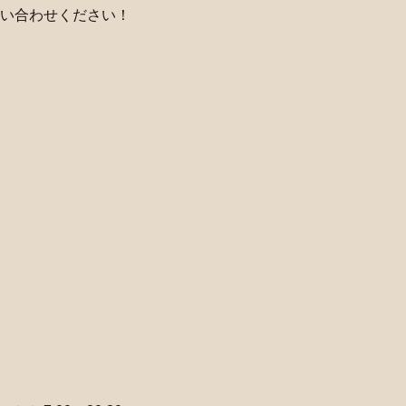
い合わせください！