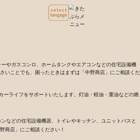
ラーやガスコンロ、ホームタンクやエアコンなどの住宅設備機
さいことでも、困ったときはまずは「中野商店」にご相談くだ
のカーライフをサポートいたします。灯油・軽油・重油などの燃
コンなどの住宅設備機器、トイレやキッチン、ユニットバスと
野商店」にご相談ください！