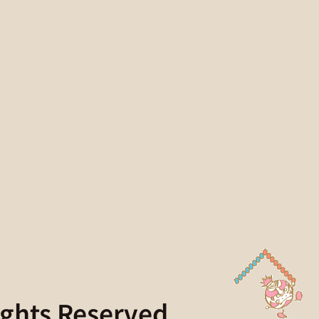
ights Reserved.