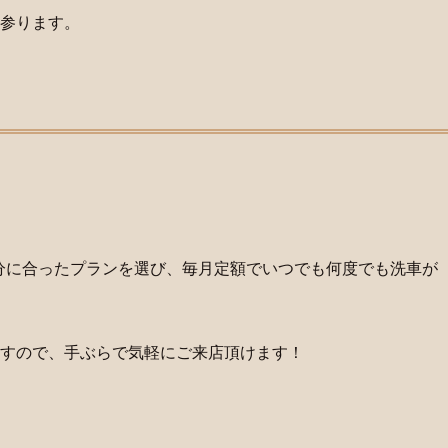
参ります。
分に合ったプランを選び、毎月定額でいつでも何度でも洗車が
すので、手ぶらで気軽にご来店頂けます！