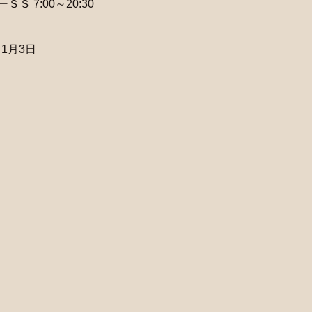
Ｓ 7:00～20:30
1月3日