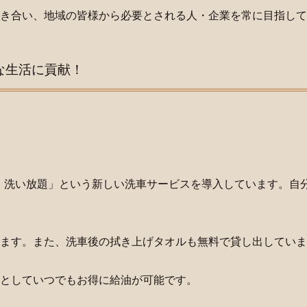
き合い、地域の皆様から必要とされる人・企業を常に目指して
な生活に貢献！
・洗い放題」という新しい洗車サービスを導入しています。自
ます。また、洗車後の拭き上げタオルも無料で貸し出していま
としていつでもお得に給油が可能です。