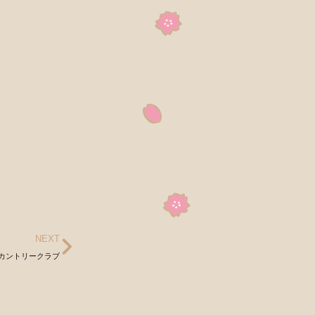
NEXT
カントリークラブ