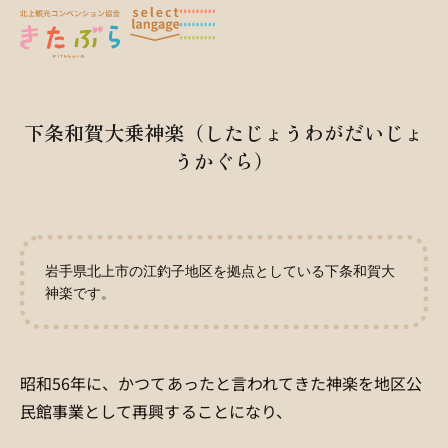
下条和賀大乗神楽（したじょうわがだいじょ
うかぐら）
岩手県北上市の江釣子地区を拠点としている下条和賀大
神楽です。
昭和56年に、かつてあったと言われてきた神楽を地区公
民館事業として再興することになり、