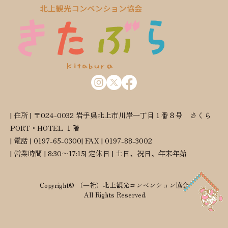
| 住所 | 〒024-0032 岩手県北上市川岸一丁目１番８号 さくら
PORT・HOTEL １階
| 電話 | 0197-65-0300
| FAX | 0197-88-3002
| 営業時間 | 8:30〜17:15
| 定休日 | 土日、祝日、年末年始
Copyright© （一社）北上観光コンベンション協会
All Rights Reserved.