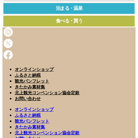
泊まる・温泉
食べる・買う
オンラインショップ
ふるさと納税
観光パンフレット
きたかみ素材集
北上観光コンベンション協会定款
お問い合わせ
オンラインショップ
ふるさと納税
観光パンフレット
きたかみ素材集
北上観光コンベンション協会定款