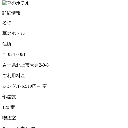
詳細情報
名称
草のホテル
住所
〒 024-0061
岩手県北上市大通2-9-8
ご利用料金
シングル 6,510円～ 室
部屋数
120 室
喫煙室