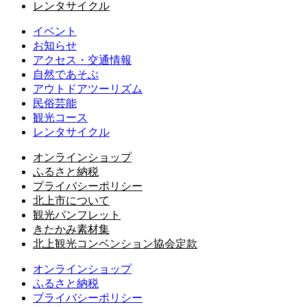
レンタサイクル
イベント
お知らせ
アクセス・交通情報
自然であそぶ
アウトドアツーリズム
民俗芸能
観光コース
レンタサイクル
オンラインショップ
ふるさと納税
プライバシーポリシー
北上市について
観光パンフレット
きたかみ素材集
北上観光コンベンション協会定款
オンラインショップ
ふるさと納税
プライバシーポリシー