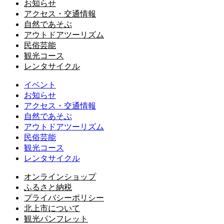
お知らせ
アクセス・交通情報
自然であそぶ
アウトドアツーリズム
民俗芸能
観光コース
レンタサイクル
イベント
お知らせ
アクセス・交通情報
自然であそぶ
アウトドアツーリズム
民俗芸能
観光コース
レンタサイクル
オンラインショップ
ふるさと納税
プライバシーポリシー
北上市について
観光パンフレット