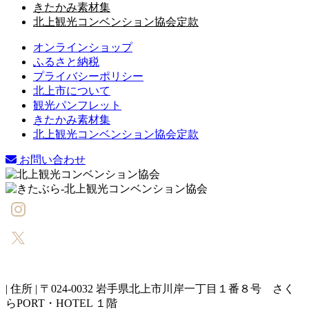
きたかみ素材集
北上観光コンベンション協会定款
オンラインショップ
ふるさと納税
プライバシーポリシー
北上市について
観光パンフレット
きたかみ素材集
北上観光コンベンション協会定款
お問い合わせ
| 住所 | 〒024-0032 岩手県北上市川岸一丁目１番８号 さく
らPORT・HOTEL １階