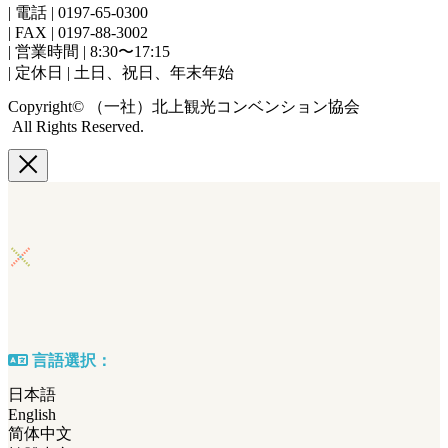
| 電話 | 0197-65-0300
| FAX | 0197-88-3002
| 営業時間 | 8:30〜17:15
| 定休日 | 土日、祝日、年末年始
Copyright© （一社）北上観光コンベンション協会
All Rights Reserved.
言語選択：
日本語
English
简体中文