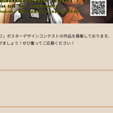
つり」ポスターデザインコンテストの作品を募集しております。
げましょう！ぜひ奮ってご応募ください！