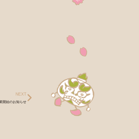
NEXT
業開始のお知らせ