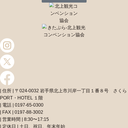
| 住所 | 〒024-0032 岩手県北上市川岸一丁目１番８号 さくら
PORT・HOTEL １階
| 電話 | 0197-65-0300
| FAX | 0197-88-3002
| 営業時間 | 8:30〜17:15
| 定休日 | 土日、祝日、年末年始