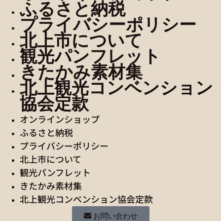
ふるさと納税
プライバシーポリシー
北上市について
観光パンフレット
きたかみ素材集
北上観光コンベンション
協会定款
オンラインショップ
ふるさと納税
プライバシーポリシー
北上市について
観光パンフレット
きたかみ素材集
北上観光コンベンション協会定款
お問い合わせ