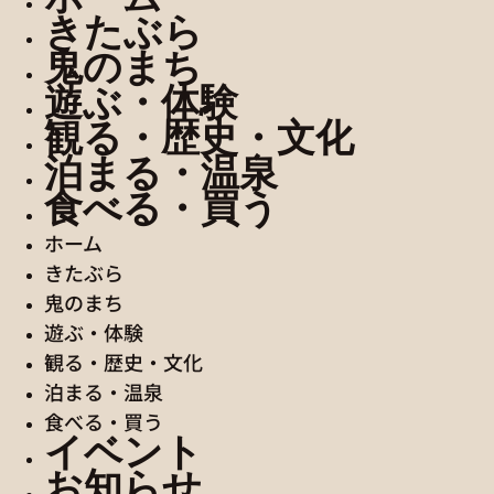
きたぶら
鬼のまち
遊ぶ・体験
観る・歴史・文化
泊まる・温泉
食べる・買う
ホーム
きたぶら
鬼のまち
遊ぶ・体験
観る・歴史・文化
泊まる・温泉
食べる・買う
イベント
お知らせ