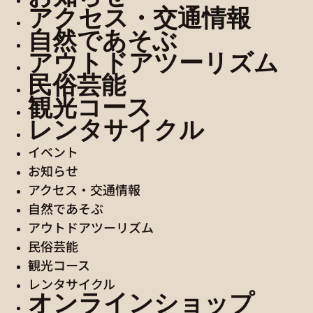
アクセス・交通情報
自然であそぶ
アウトドアツーリズム
民俗芸能
観光コース
レンタサイクル
イベント
お知らせ
アクセス・交通情報
自然であそぶ
アウトドアツーリズム
民俗芸能
観光コース
レンタサイクル
オンラインショップ