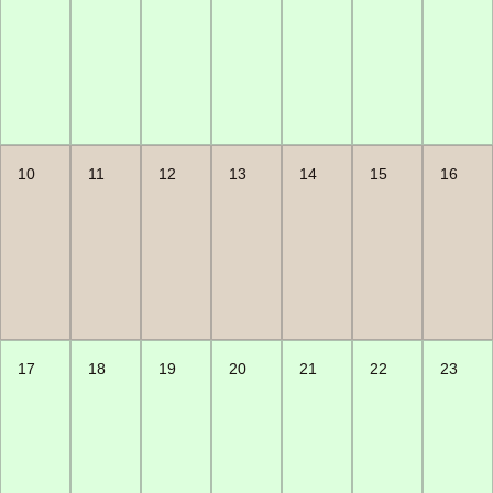
10
11
12
13
14
15
16
17
18
19
20
21
22
23