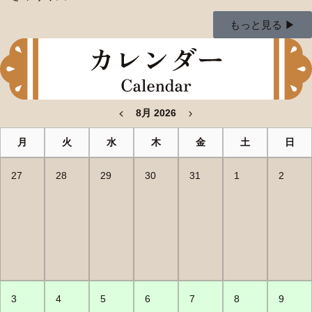
もっと見る ▶︎
8月 2026
月
火
水
木
金
土
日
27
28
29
30
31
1
2
3
4
5
6
7
8
9