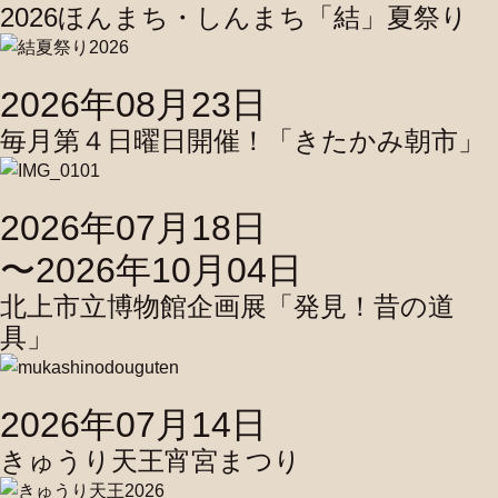
2026ほんまち・しんまち「結」夏祭り
2026年08月23日
毎月第４日曜日開催！「きたかみ朝市」
2026年07月18日
〜2026年10月04日
北上市立博物館企画展「発見！昔の道
具」
2026年07月14日
きゅうり天王宵宮まつり