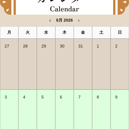
8月 2026
月
火
水
木
金
土
日
27
28
29
30
31
1
2
3
4
5
6
7
8
9