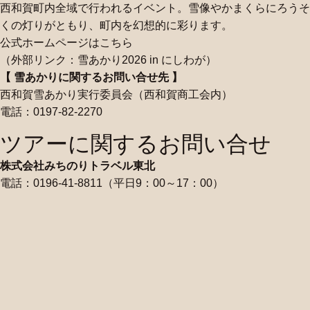
西和賀町内全域で行われるイベント。雪像やかまくらにろうそ
くの灯りがともり、町内を幻想的に彩ります。
公式ホームページはこちら
（外部リンク：雪あかり2026 in にしわが）
【 雪あかりに関するお問い合せ先 】
西和賀雪あかり実行委員会（西和賀商工会内）
電話：0197-82-2270
ツアーに関するお問い合せ
株式会社みちのりトラベル東北
電話：0196-41-8811（平日9：00～17：00）