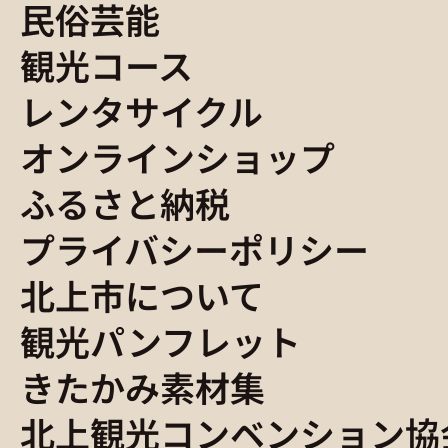
民俗芸能
観光コース
レンタサイクル
オンラインショップ
ふるさと納税
プライバシーポリシー
北上市について
観光パンフレット
きたかみ素材集
北上観光コンベンション協