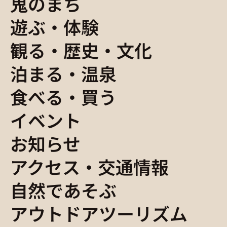
鬼のまち
遊ぶ・体験
観る・歴史・文化
泊まる・温泉
食べる・買う
イベント
お知らせ
アクセス・交通情報
自然であそぶ
アウトドアツーリズム