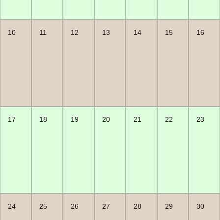
10
11
12
13
14
15
16
17
18
19
20
21
22
23
24
25
26
27
28
29
30