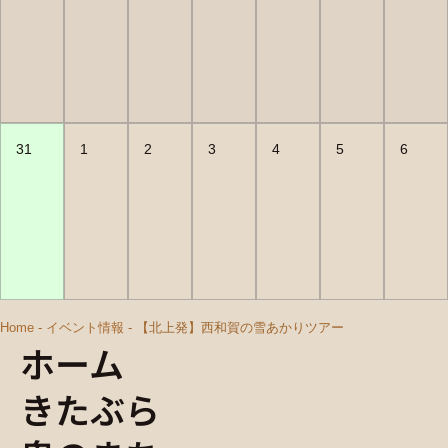
31
1
2
3
4
5
6
Home
-
イベント情報
-
【北上発】西和賀の雪あかりツアー
ホーム
きたぶら