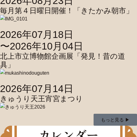
2026年08月23日
毎月第４日曜日開催！「きたかみ朝市」
2026年07月18日
〜2026年10月04日
北上市立博物館企画展「発見！昔の道
具」
2026年07月14日
きゅうり天王宵宮まつり
もっと見る ▶︎