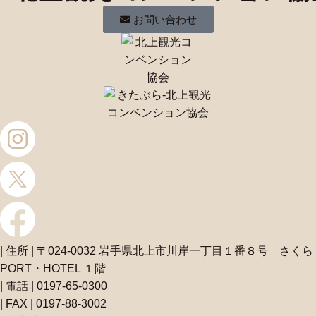
お問い合わせ
| 住所 | 〒024-0032 岩手県北上市川岸一丁目１番８号 さくら
PORT・HOTEL １階
| 電話 | 0197-65-0300
| FAX | 0197-88-3002