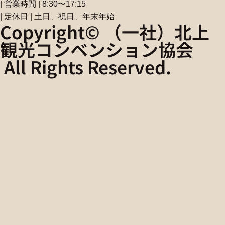
| 営業時間 | 8:30〜17:15
| 定休日 | 土日、祝日、年末年始
Copyright© （一社）北上
観光コンベンション協会
All Rights Reserved.