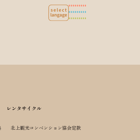
レンタサイクル
集
北上観光コンベンション協会定款