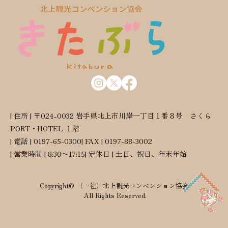
| 住所 | 〒024-0032 岩手県北上市川岸一丁目１番８号 さくら
PORT・HOTEL １階
| 電話 | 0197-65-0300
| FAX | 0197-88-3002
| 営業時間 | 8:30〜17:15
| 定休日 | 土日、祝日、年末年始
Copyright© （一社）北上観光コンベンション協会
All Rights Reserved.