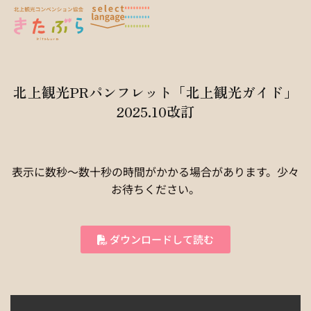
北上観光PRパンフレット「北上観光ガイド」
2025.10改訂
表示に数秒〜数十秒の時間がかかる場合があります。少々
お待ちください。
ダウンロードして読む