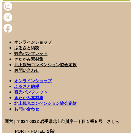
オンラインショップ
ふるさと納税
観光パンフレット
きたかみ素材集
北上観光コンベンション協会定款
お問い合わせ
オンラインショップ
ふるさと納税
観光パンフレット
きたかみ素材集
北上観光コンベンション協会定款
お問い合わせ
| 運営 | 〒024-0032 岩手県北上市川岸一丁目１番８号 さくら
PORT・HOTEL １階