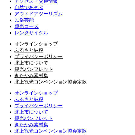
アクセス・交通情報
自然であそぶ
アウトドアツーリズム
民俗芸能
観光コース
レンタサイクル
オンラインショップ
ふるさと納税
プライバシーポリシー
北上市について
観光パンフレット
きたかみ素材集
北上観光コンベンション協会定款
オンラインショップ
ふるさと納税
プライバシーポリシー
北上市について
観光パンフレット
きたかみ素材集
北上観光コンベンション協会定款