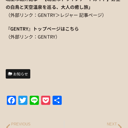
の白鳥と天空温泉を巡る、大人の癒し旅」
（外部リンク：GENTRY＞レジャー 記事ページ）
『GENTRY』トップページはこちら
（外部リンク：GENTRY）
お知らせ
Facebook
Twitter
Line
Pocket
共
有
PREVIOUS
NEXT