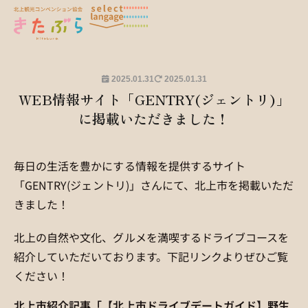
2025.01.31
2025.01.31
WEB情報サイト「GENTRY(ジェントリ)」
に掲載いただきました！
毎日の生活を豊かにする情報を提供するサイト
「GENTRY(ジェントリ)」さんにて、北上市を掲載いただ
きました！
北上の自然や文化、グルメを満喫するドライブコースを
紹介していただいております。下記リンクよりぜひご覧
ください！
北上市紹介記事「【北上市ドライブデートガイド】野生