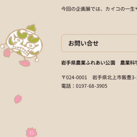
今回の企画展では、カイコの一生
お問い合せ
岩手県農業ふれあい公園 農業科
〒024-0001 岩手県北上市飯豊3-
電話：0197-68-3905