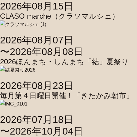
2026年08月15日
CLASO marche（クラソマルシェ）
2026年08月07日
〜2026年08月08日
2026ほんまち・しんまち「結」夏祭り
2026年08月23日
毎月第４日曜日開催！「きたかみ朝市」
2026年07月18日
〜2026年10月04日