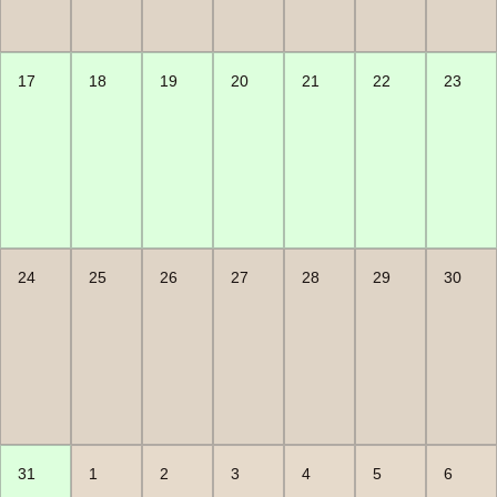
17
18
19
20
21
22
23
24
25
26
27
28
29
30
31
1
2
3
4
5
6