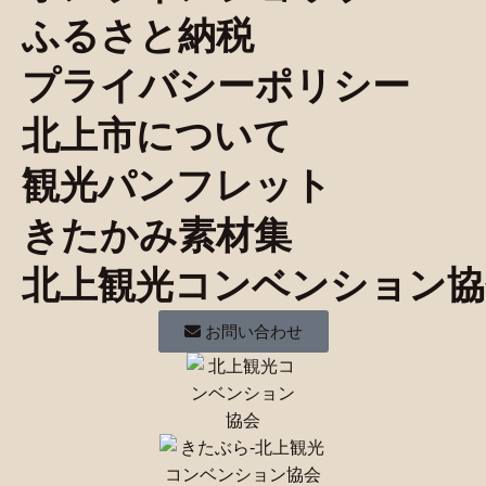
ふるさと納税
プライバシーポリシー
北上市について
観光パンフレット
きたかみ素材集
北上観光コンベンション協
お問い合わせ