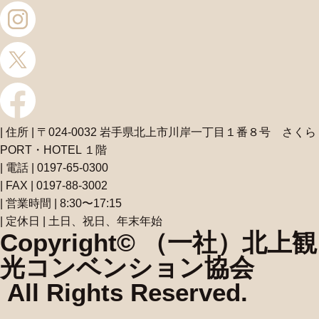
| 住所 | 〒024-0032 岩手県北上市川岸一丁目１番８号 さくら
PORT・HOTEL １階
| 電話 | 0197-65-0300
| FAX | 0197-88-3002
| 営業時間 | 8:30〜17:15
| 定休日 | 土日、祝日、年末年始
Copyright© （一社）北上観
光コンベンション協会
All Rights Reserved.