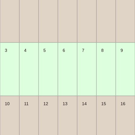
3
4
5
6
7
8
9
10
11
12
13
14
15
16