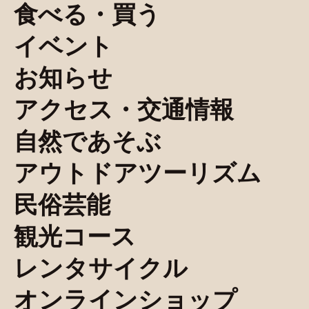
食べる・買う
イベント
お知らせ
アクセス・交通情報
自然であそぶ
アウトドアツーリズム
民俗芸能
観光コース
レンタサイクル
オンラインショップ