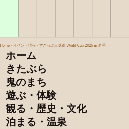
Home
-
イベント情報
-
すこっぷ三味線 World Cup 2025 in 岩手
ホーム
きたぶら
鬼のまち
遊ぶ・体験
観る・歴史・文化
泊まる・温泉